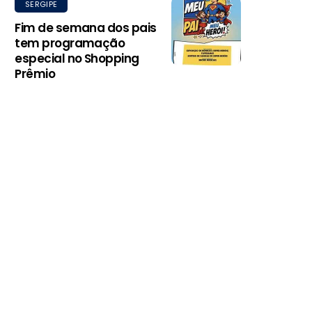
SERGIPE
Fim de semana dos pais
tem programação
especial no Shopping
Prêmio