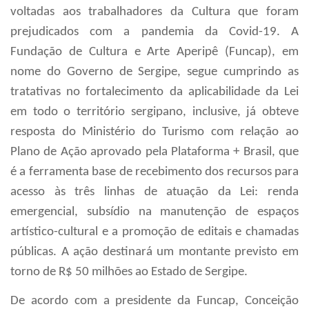
voltadas aos trabalhadores da Cultura que foram
prejudicados com a pandemia da Covid-19. A
Fundação de Cultura e Arte Aperipê (Funcap), em
nome do Governo de Sergipe, segue cumprindo as
tratativas no fortalecimento da aplicabilidade da Lei
em todo o território sergipano, inclusive, já obteve
resposta do Ministério do Turismo com relação ao
Plano de Ação aprovado pela Plataforma + Brasil, que
é a ferramenta base de recebimento dos recursos para
acesso às três linhas de atuação da Lei: renda
emergencial, subsídio na manutenção de espaços
artístico-cultural e a promoção de editais e chamadas
públicas. A ação destinará um montante previsto em
torno de R$ 50 milhões ao Estado de Sergipe.
De acordo com a presidente da Funcap, Conceição