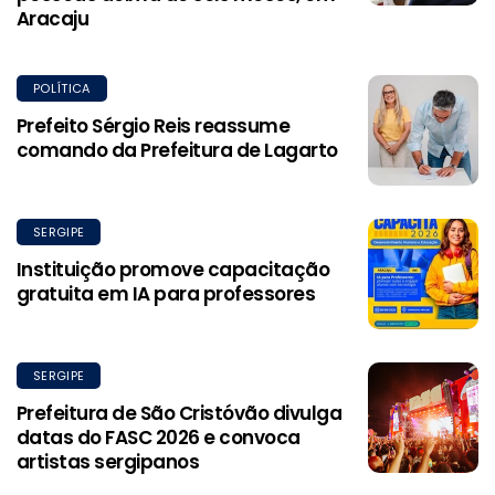
Aracaju
POLÍTICA
Prefeito Sérgio Reis reassume
comando da Prefeitura de Lagarto
SERGIPE
Instituição promove capacitação
gratuita em IA para professores
SERGIPE
Prefeitura de São Cristóvão divulga
datas do FASC 2026 e convoca
artistas sergipanos