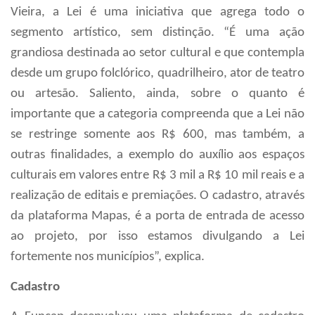
Vieira, a Lei é uma iniciativa que agrega todo o
segmento artístico, sem distinção. “É uma ação
grandiosa destinada ao setor cultural e que contempla
desde um grupo folclórico, quadrilheiro, ator de teatro
ou artesão. Saliento, ainda, sobre o quanto é
importante que a categoria compreenda que a Lei não
se restringe somente aos R$ 600, mas também, a
outras finalidades, a exemplo do auxílio aos espaços
culturais em valores entre R$ 3 mil a R$ 10 mil reais e a
realização de editais e premiações. O cadastro, através
da plataforma Mapas, é a porta de entrada de acesso
ao projeto, por isso estamos divulgando a Lei
fortemente nos municípios”, explica.
Cadastro