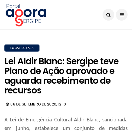
LOCAL DE FALA
Lei Aldir Blanc: Sergipe teve
Plano de Ação aprovado e
aguarda recebimento de
recursos
08 DE SETEMBRO DE 2020, 12:10
A Lei de Emergência Cultural Aldir Blanc, sancionada
em junho, estabelece um conjunto de medidas