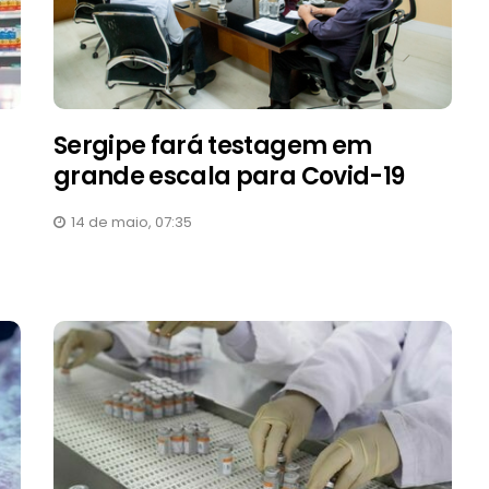
Sergipe fará testagem em
grande escala para Covid-19
14 de maio, 07:35