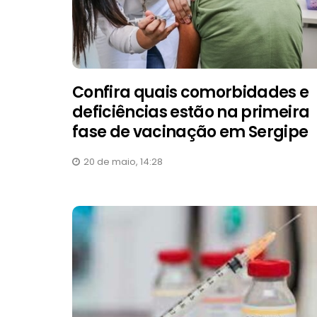
Confira quais comorbidades e
deficiências estão na primeira
fase de vacinação em Sergipe
20 de maio, 14:28