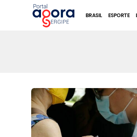
BRASIL
ESPORTE