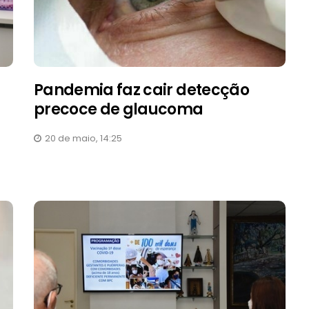
Pandemia faz cair detecção
precoce de glaucoma
20 de maio, 14:25