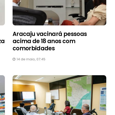
Aracaju vacinará pessoas
za
acima de 18 anos com
comorbidades
14 de maio, 07:45