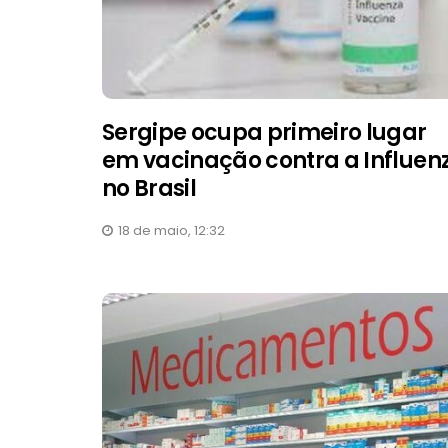
Sergipe ocupa primeiro lugar
em vacinação contra a Influen
no Brasil
18 de maio, 12:32