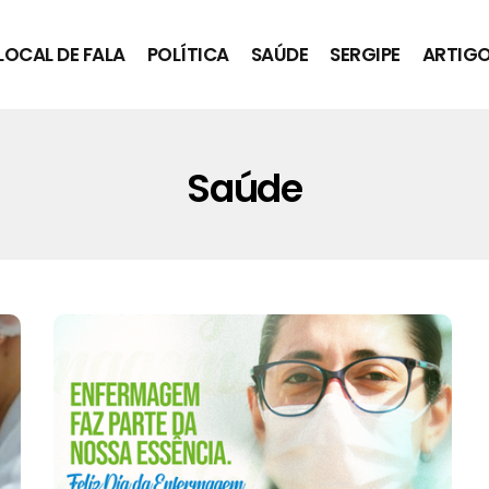
LOCAL DE FALA
POLÍTICA
SAÚDE
SERGIPE
ARTIG
Saúde