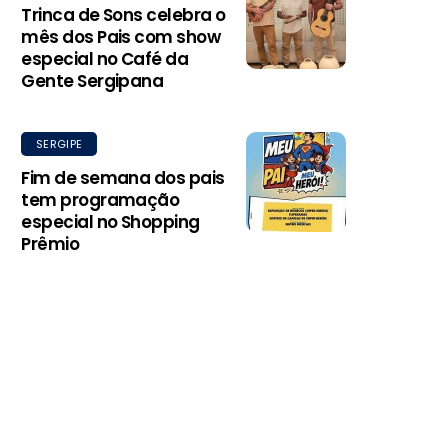
Trinca de Sons celebra o
mês dos Pais com show
especial no Café da
Gente Sergipana
SERGIPE
Fim de semana dos pais
tem programação
especial no Shopping
Prêmio