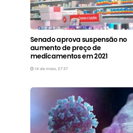
Senado aprova suspensão no
aumento de preço de
medicamentos em 2021
14 de maio, 07:37